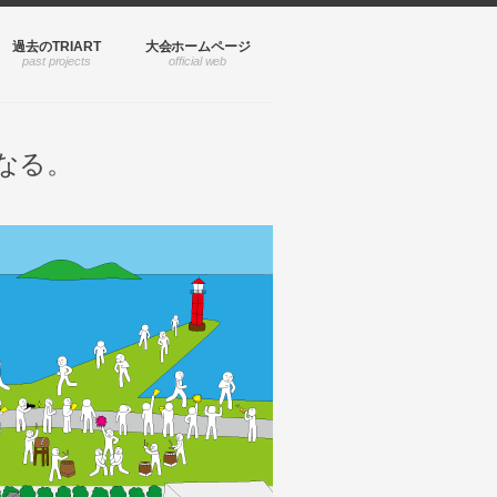
過去のTRIART
大会ホームページ
なる。