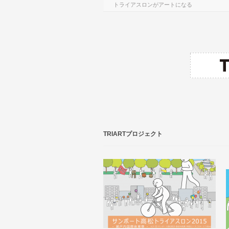
トライアスロンがアートになる
TRIARTプロジェクト