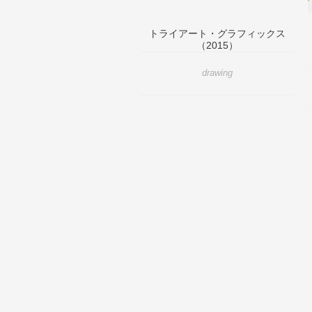
トライアート・グラフィックス
（2015）
drawing