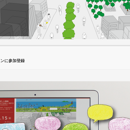
ロンに参加登録