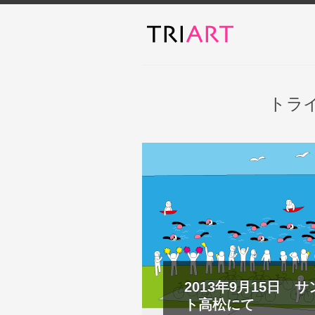
トラ
2013年9月15日 
ト高松にて