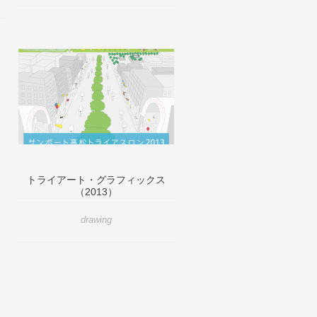
トライアート・グラフィックス
（2013）
drawing